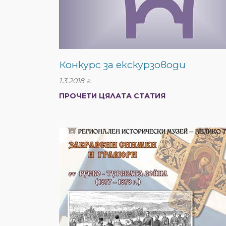
Конкурс за екскурзоводи
1.3.2018 г.
ПРОЧЕТИ ЦЯЛАТА СТАТИЯ