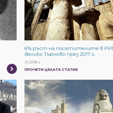
6% ръст на посетителите в РИ
Велико Търново през 2017 г.
3.1.2018 г.
ПРОЧЕТИ ЦЯЛАТА СТАТИЯ