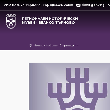
РИМ Велико Търново - Официален сайт
rimvt@abv.bg
РЕГИОНАЛЕН ИСТОРИЧЕСКИ
МУЗЕЙ - ВЕЛИКО ТЪРНОВО
Начало
Новини
Страница 44