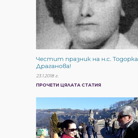
Честит празник на н.с. Тодорка
Драганова!
23.1.2018 г.
ПРОЧЕТИ ЦЯЛАТА СТАТИЯ