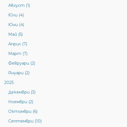
Август (1)
Юли (4)
Юни (4)
Май (5)
Април (7)
Март (7)
Февруари (2)
Януари (2)
2025
Декември (3)
Ноември (2)
Октомври (6)
Септември (10)