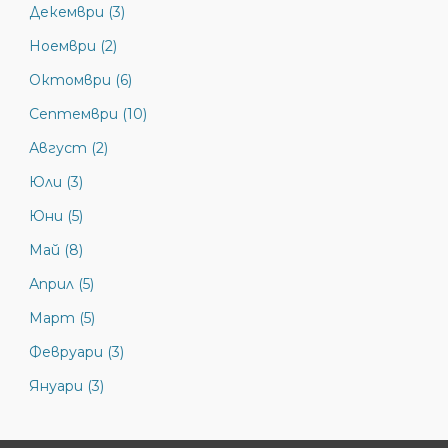
Декември (3)
Ноември (2)
Октомври (6)
Септември (10)
Август (2)
Юли (3)
Юни (5)
Май (8)
Април (5)
Март (5)
Февруари (3)
Януари (3)