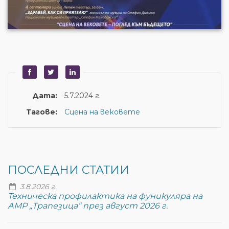
Дата:
5.7.2024 г.
Тагове:
Сцена на вековете
ПОСЛЕДНИ СТАТИИ
3.8.2026 г.
Техническа профилактика на фуникуляра на
АМР „Трапезица“ през август 2026 г.