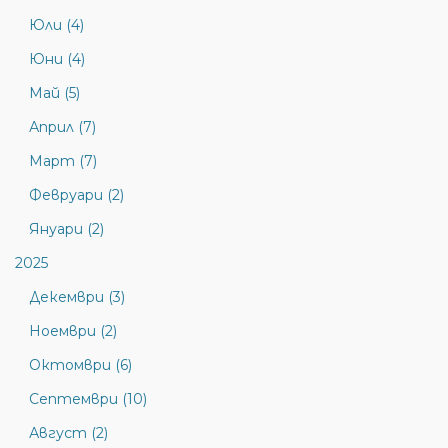
Юли (4)
Юни (4)
Май (5)
Април (7)
Март (7)
Февруари (2)
Януари (2)
2025
Декември (3)
Ноември (2)
Октомври (6)
Септември (10)
Август (2)