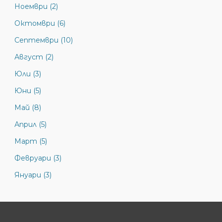
Ноември (2)
Октомври (6)
Септември (10)
Август (2)
Юли (3)
Юни (5)
Май (8)
Април (5)
Март (5)
Февруари (3)
Януари (3)