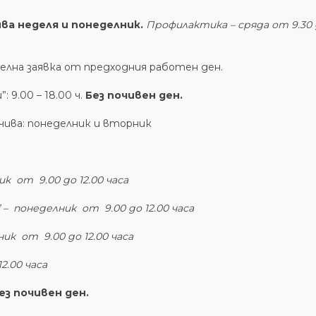
ва неделя и понеделник.
Профилактика – сряда
от 9.30
лна заявка от предходния работен ден.
9.00 – 18.00 ч.
Без почивен ден.
очива: понеделник и вторник
к от 9.00 до 12.00 часа
– понеделник от 9.00 до 12.00 часа
 от 9.00 до 12.00 часа
2.00 часа
ез почивен ден.