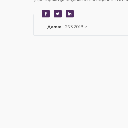
Дата:
26.3.2018 г.