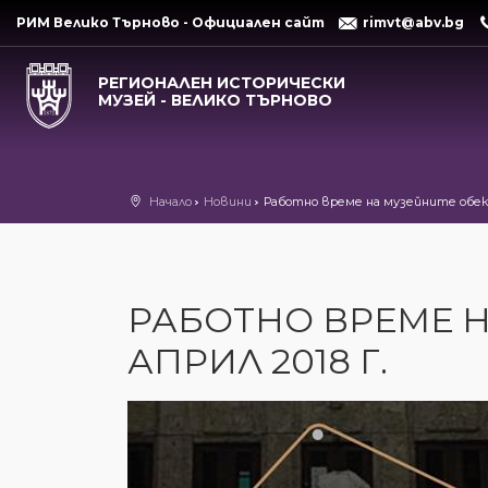
РИМ Велико Търново - Официален сайт
rimvt@abv.bg
РЕГИОНАЛЕН ИСТОРИЧЕСКИ
МУЗЕЙ - ВЕЛИКО ТЪРНОВО
Начало
Новини
Работно време на музейните обекти
РАБОТНО ВРЕМЕ Н
АПРИЛ 2018 Г.