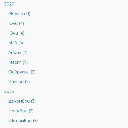
2026
Август (1)
Юли (4)
Юни (4)
Май (5)
Април (7)
Март (7)
Февруари (2)
Януари (2)
2025
Декември (3)
Ноември (2)
Октомври (6)