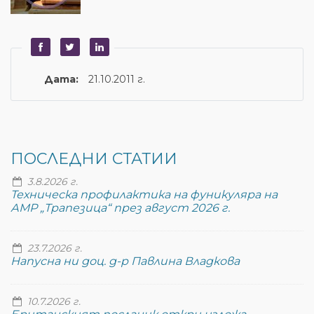
Дата:
21.10.2011 г.
ПОСЛЕДНИ СТАТИИ
3.8.2026 г.
Техническа профилактика на фуникуляра на
АМР „Трапезица“ през август 2026 г.
23.7.2026 г.
Напусна ни доц. д-р Павлина Владкова
10.7.2026 г.