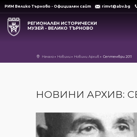
РИМ Велико Търново - Официален сайт
rimvt@abv.bg
РЕГИОНАЛЕН ИСТОРИЧЕСКИ
МУЗЕЙ - ВЕЛИКО ТЪРНОВО
Начало
Новини
Новини Архив
Септември 2011
НОВИНИ АРХИВ: С