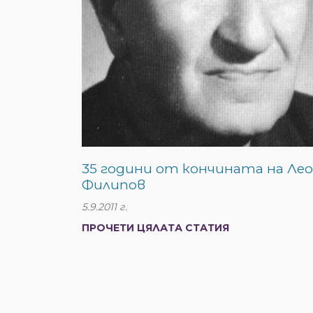
35 години от кончината на Ле
Филипов
5.9.2011 г.
ПРОЧЕТИ ЦЯЛАТА СТАТИЯ