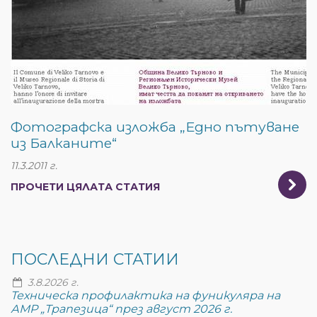
Фотографска изложба „Едно пътуване
из Балканите“
11.3.2011 г.
ПРОЧЕТИ ЦЯЛАТА СТАТИЯ
ПОСЛЕДНИ СТАТИИ
3.8.2026 г.
Техническа профилактика на фуникуляра на
АМР „Трапезица“ през август 2026 г.