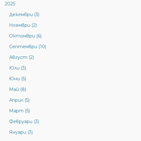
2025
Декември (3)
Ноември (2)
Октомври (6)
Септември (10)
Август (2)
Юли (3)
Юни (5)
Май (8)
Април (5)
Март (5)
Февруари (3)
Януари (3)