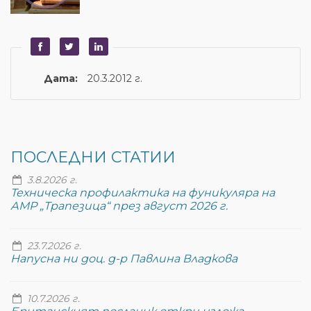
Дата:
20.3.2012 г.
ПОСЛЕДНИ СТАТИИ
3.8.2026 г.
Техническа профилактика на фуникуляра на
АМР „Трапезица“ през август 2026 г.
23.7.2026 г.
Напусна ни доц. д-р Павлина Владкова
10.7.2026 г.