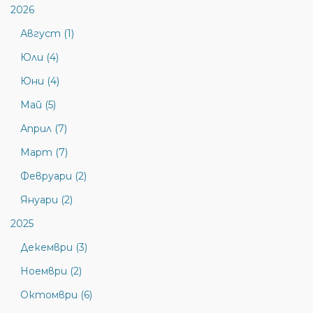
2026
Август (1)
Юли (4)
Юни (4)
Май (5)
Април (7)
Март (7)
Февруари (2)
Януари (2)
2025
Декември (3)
Ноември (2)
Октомври (6)