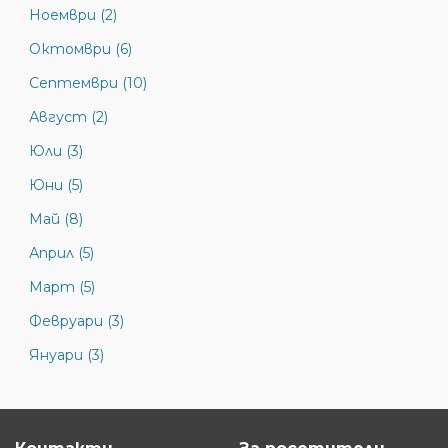
Ноември (2)
Октомври (6)
Септември (10)
Август (2)
Юли (3)
Юни (5)
Май (8)
Април (5)
Март (5)
Февруари (3)
Януари (3)