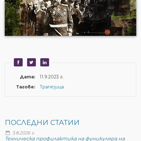
Дата:
11.9.2023 г.
Тагове:
Трапезица
ПОСЛЕДНИ СТАТИИ
3.8.2026 г.
Техническа профилактика на фуникуляра на