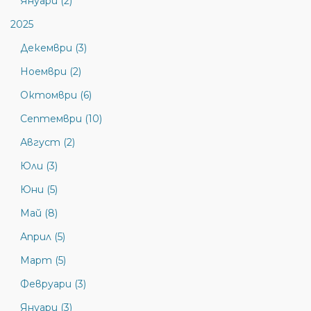
Януари (2)
2025
Декември (3)
Ноември (2)
Октомври (6)
Септември (10)
Август (2)
Юли (3)
Юни (5)
Май (8)
Април (5)
Март (5)
Февруари (3)
Януари (3)