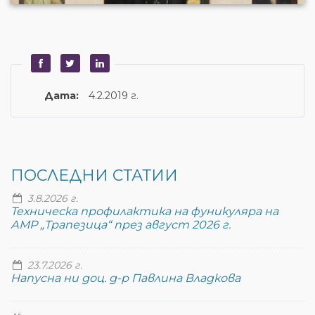
Дата:
4.2.2019 г.
ПОСЛЕДНИ СТАТИИ
3.8.2026 г.
Техническа профилактика на фуникуляра на
АМР „Трапезица“ през август 2026 г.
23.7.2026 г.
Напусна ни доц. д-р Павлина Владкова