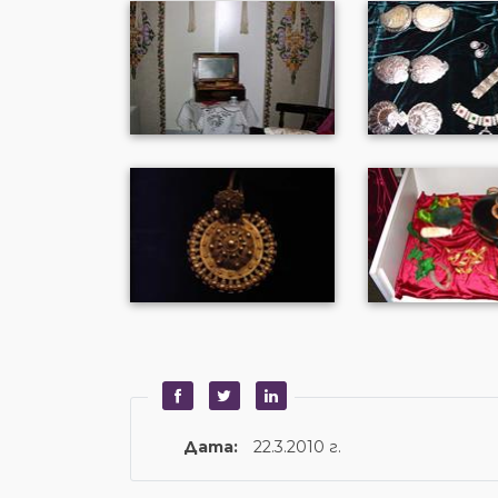
Дата:
22.3.2010 г.