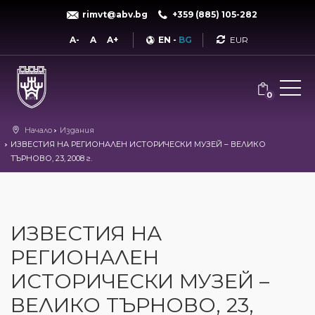
rimvt@abv.bg
+359 (885) 105-282
Currency
A-
A
A+
EN
-
BG
0
Начало
Издания
ИЗВЕСТИЯ НА РЕГИОНАЛЕН ИСТОРИЧЕСКИ МУЗЕЙ – ВЕЛИКО
ТЪРНОВО, 23, 2008 г.
ИЗВЕСТИЯ НА
РЕГИОНАЛЕН
ИСТОРИЧЕСКИ МУЗЕЙ –
ВЕЛИКО ТЪРНОВО, 23,