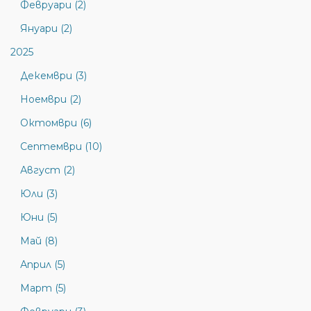
Февруари (2)
Януари (2)
2025
Декември (3)
Ноември (2)
Октомври (6)
Септември (10)
Август (2)
Юли (3)
Юни (5)
Май (8)
Април (5)
Март (5)