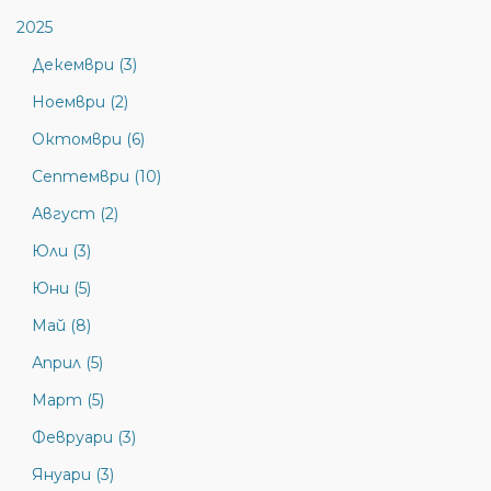
2025
Декември (3)
Ноември (2)
Октомври (6)
Септември (10)
Август (2)
Юли (3)
Юни (5)
Май (8)
Април (5)
Март (5)
Февруари (3)
Януари (3)