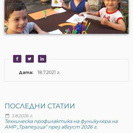
Дата:
18.7.2021 г.
ПОСЛЕДНИ СТАТИИ
3.8.2026 г.
Техническа профилактика на фуникуляра на
АМР „Трапезица“ през август 2026 г.