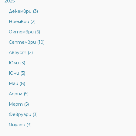
2025
Декември (3)
Ноември (2)
Октомври (6)
Септември (10)
Август (2)
Юли (3)
Юни (5)
Май (8)
Април (5)
Март (5)
Февруари (3)
Януари (3)