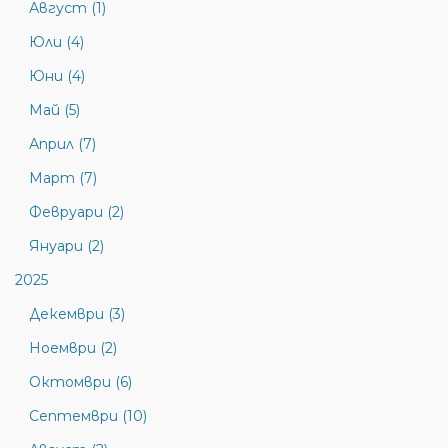
Август (1)
Юли (4)
Юни (4)
Май (5)
Април (7)
Март (7)
Февруари (2)
Януари (2)
2025
Декември (3)
Ноември (2)
Октомври (6)
Септември (10)