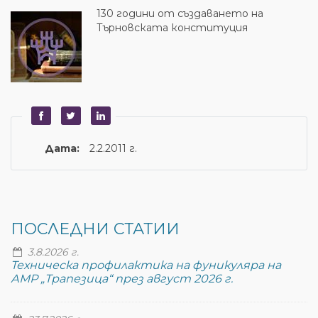
130 години от създаването на
Търновската конституция
Дата:
2.2.2011 г.
ПОСЛЕДНИ СТАТИИ
3.8.2026 г.
Техническа профилактика на фуникуляра на
АМР „Трапезица“ през август 2026 г.