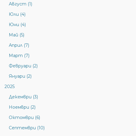
Август (1)
Юли (4)
Юни (4)
Май (5)
Април (7)
Март (7)
Февруари (2)
Януари (2)
2025
Декември (3)
Ноември (2)
Октомври (6)
Септември (10)