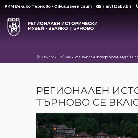
РИМ Велико Търново - Официален сайт
rimvt@abv.bg
РЕГИОНАЛЕН ИСТОРИЧЕСКИ
МУЗЕЙ - ВЕЛИКО ТЪРНОВО
Начало
Новини
Регионален исторически музей-Ве
РЕГИОНАЛЕН ИСТ
ТЪРНОВО СЕ ВКЛЮ