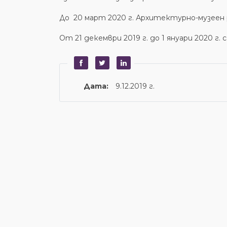
До 20 март 2020 г. Архитектурно-музеен
От 21 декември 2019 г. до 1 януари 2020 г. 
Дата:
9.12.2019 г.