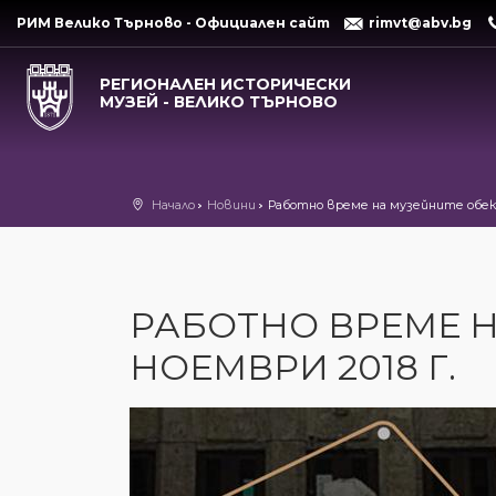
РИМ Велико Търново - Официален сайт
rimvt@abv.bg
РЕГИОНАЛЕН ИСТОРИЧЕСКИ
МУЗЕЙ - ВЕЛИКО ТЪРНОВО
Начало
Новини
Работно време на музейните обект
РАБОТНО ВРЕМЕ Н
НОЕМВРИ 2018 Г.