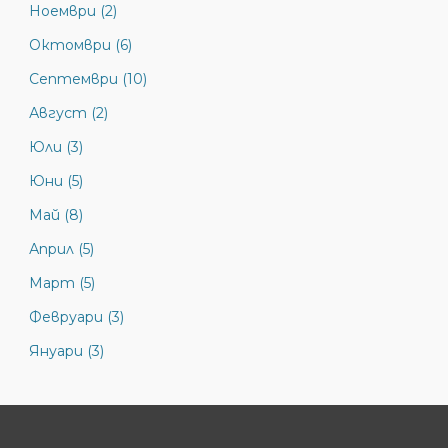
Ноември (2)
Октомври (6)
Септември (10)
Август (2)
Юли (3)
Юни (5)
Май (8)
Април (5)
Март (5)
Февруари (3)
Януари (3)