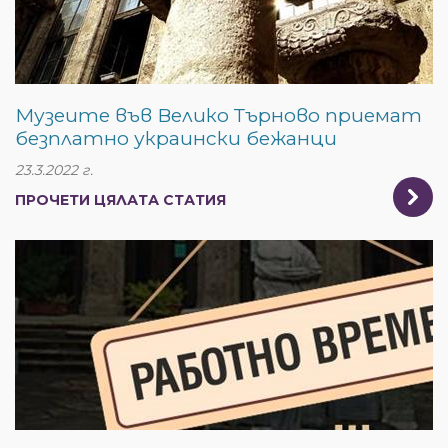
Музеите във Велико Търново приемат
безплатно украински бежанци
23.3.2022 г.
ПРОЧЕТИ ЦЯЛАТА СТАТИЯ