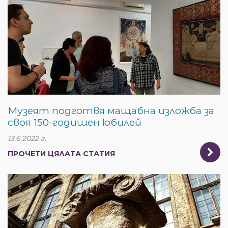
Музеят подготвя мащабна изложба за
своя 150-годишен юбилей
13.6.2022 г.
ПРОЧЕТИ ЦЯЛАТА СТАТИЯ