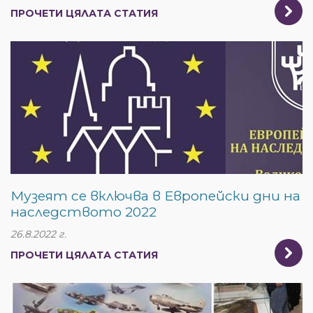
ПРОЧЕТИ ЦЯЛАТА СТАТИЯ
Музеят се включва в Европейски дни на
наследството 2022
26.8.2022 г.
ПРОЧЕТИ ЦЯЛАТА СТАТИЯ