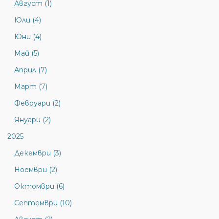
Август (1)
Юли (4)
Юни (4)
Май (5)
Април (7)
Март (7)
Февруари (2)
Януари (2)
2025
Декември (3)
Ноември (2)
Октомври (6)
Септември (10)