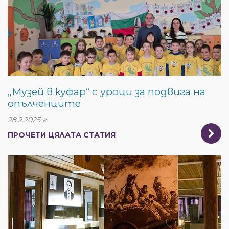
„Музей в куфар“ с уроци за подвига на
опълченците
28.2.2025 г.
ПРОЧЕТИ ЦЯЛАТА СТАТИЯ