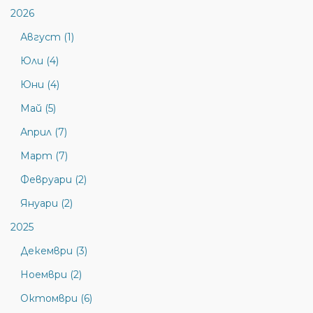
2026
Август (1)
Юли (4)
Юни (4)
Май (5)
Април (7)
Март (7)
Февруари (2)
Януари (2)
2025
Декември (3)
Ноември (2)
Октомври (6)