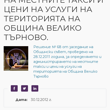
ЦЕНИ НА УСЛУГИ НА
ТЕРИТОРИЯТА НА
ОБЩИНА ВЕЛИКО
ТЪРНОВО.
Решение № 68 от заседание на
Общински съвет, проведено на
28.12.2011 година, за определянето и
администрирането на местните
такси и цени на услуги на
територията на Община Велико
Търново
Дата:
30.12.2012 г.