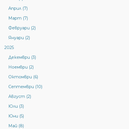
Април (7)
Март (7)
Февруари (2)
Януари (2)
2025
Декември (3)
Ноември (2)
Октомври (6)
Септември (10)
Август (2)
Юли (3)
Юни (5)
Май (8)