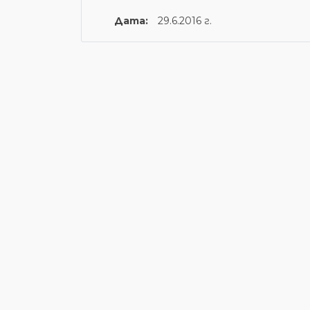
Дата:
29.6.2016 г.