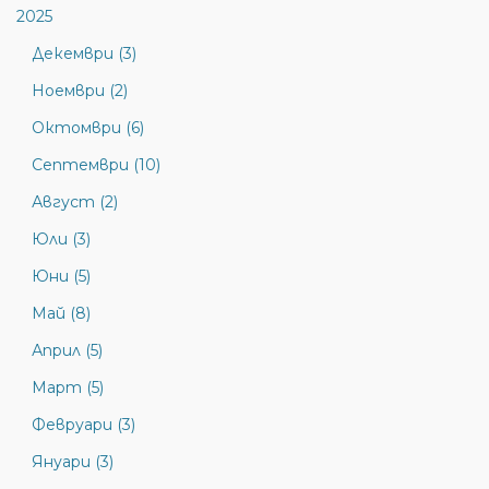
2025
Декември (3)
Ноември (2)
Октомври (6)
Септември (10)
Август (2)
Юли (3)
Юни (5)
Май (8)
Април (5)
Март (5)
Февруари (3)
Януари (3)