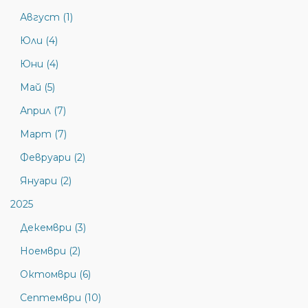
Август (1)
Юли (4)
Юни (4)
Май (5)
Април (7)
Март (7)
Февруари (2)
Януари (2)
2025
Декември (3)
Ноември (2)
Октомври (6)
Септември (10)