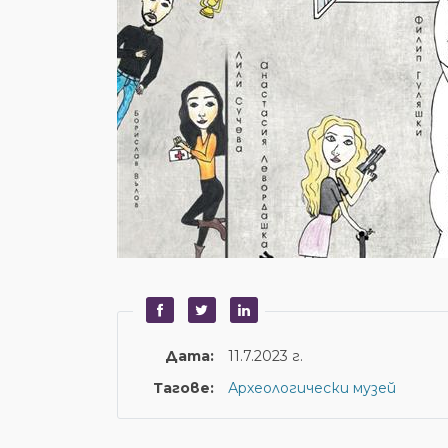
Дата:
11.7.2023 г.
Тагове:
Археологически музей