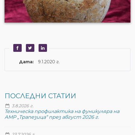
Дата:
9.1.2020 г.
ПОСЛЕДНИ СТАТИИ
3.8.2026 г.
Техническа профилактика на фуникуляра на
АМР „Трапезица“ през август 2026 г.
23.7.2026 г.