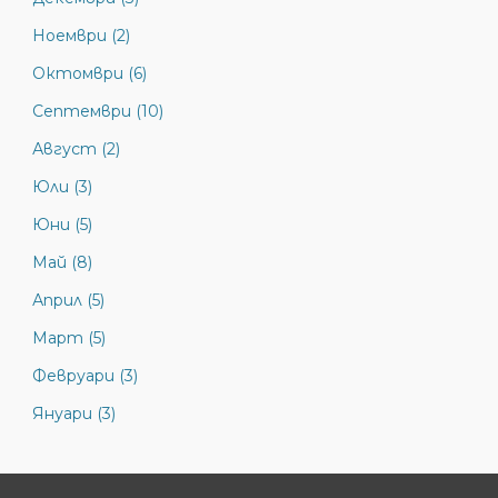
Ноември (2)
Октомври (6)
Септември (10)
Август (2)
Юли (3)
Юни (5)
Май (8)
Април (5)
Март (5)
Февруари (3)
Януари (3)