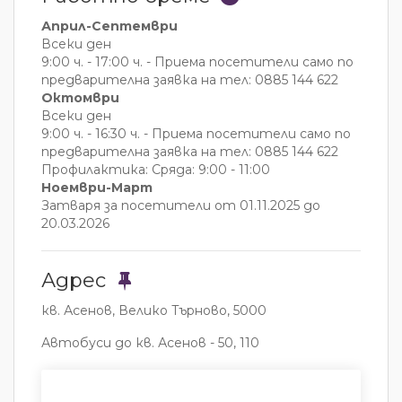
Април-Септември
Всеки ден
9:00 ч. - 17:00 ч. - Приема посетители само по
предварителна заявка на тел: 0885 144 622
Октомври
Всеки ден
9:00 ч. - 16:30 ч. - Приема посетители само по
предварителна заявка на тел: 0885 144 622
Профилактика: Сряда: 9:00 - 11:00
Ноември-Март
Затваря за посетители от 01.11.2025 до
20.03.2026
Адрес
кв. Асенов, Велико Търново, 5000
Автобуси до кв. Асенов - 50, 110