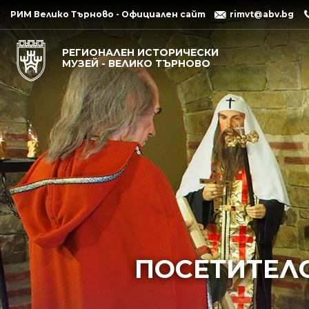
РИМ Велико Търново - Официален сайт
rimvt@abv.bg
РЕГИОНАЛЕН ИСТОРИЧЕСКИ
МУЗЕЙ - ВЕЛИКО ТЪРНОВО
ПОСЕТИТЕЛС