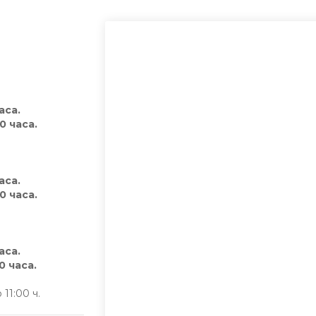
аса.
0 часа.
аса.
0 часа.
аса.
 часа.
11:00 ч.