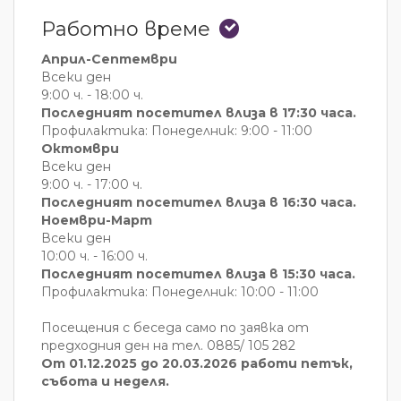
Работно време
Април-Септември
Всеки ден
9:00 ч. - 18:00 ч.
Последният посетител влиза в 17:30 часа.
Профилактика: Понеделник: 9:00 - 11:00
Октомври
Всеки ден
9:00 ч. - 17:00 ч.
Последният посетител влиза в 16:30 часа.
Ноември-Март
Всеки ден
10:00 ч. - 16:00 ч.
Последният посетител влиза в 15:30 часа.
Профилактика: Понеделник: 10:00 - 11:00
Посещения с беседа само по заявка от
предходния ден на тел. 0885/ 105 282
От 01.12.2025 до 20.03.2026 работи петък,
събота и неделя.