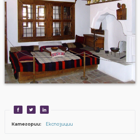
Категории:
Експозиции