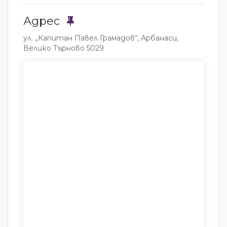
Адрес
ул. „Капитан Павел Грамадов“, Арбанаси,
Велико Търново 5029