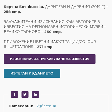
Боряна Боянкинска.
ДАРИТЕЛИ И ДАРЕНИЯ (2019 Г.) –
258 стр.
ЗАДЪЛЖИТЕЛНИ ИЗИСКВАНИЯ КЪМ АВТОРИТЕ В
ИЗВЕСТИЯ НА РЕГИОНАЛЕН ИСТОРИЧЕСКИ МУЗЕЙ –
ВЕЛИКО ТЪРНОВО –
260 стр.
ПРИЛОЖЕНИЕ ЦВЕТНИ ИЛЮСТРАЦИИ/COLOUR
ILLUSTRATIONS –
271 стр.
ИЗИСКВАНИЯ ЗА ПУБЛИКУВАНЕ НА ИЗВЕСТИЯ
ИЗТЕГЛИ ИЗДАНИЕТО
Категории:
Известия