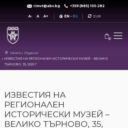
rimvt@abv.bg
+359 (885) 105-282
Currency
A-
A
A+
EN
-
BG
0
Начало
Издания
ИЗВЕСТИЯ НА РЕГИОНАЛЕН ИСТОРИЧЕСКИ МУЗЕЙ – ВЕЛИКО
ТЪРНОВО, 35, 2020 Г.
ИЗВЕСТИЯ НА
РЕГИОНАЛЕН
ИСТОРИЧЕСКИ МУЗЕЙ –
ВЕЛИКО ТЪРНОВО, 35,