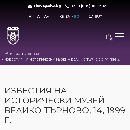
rimvt@abv.bg
+359 (885) 105-282
Currency
A-
A
A+
EN
-
BG
0
Начало
Издания
ИЗВЕСТИЯ НА ИСТОРИЧЕСКИ МУЗЕЙ – ВЕЛИКО ТЪРНОВО, 14, 1999 г.
ИЗВЕСТИЯ НА
ИСТОРИЧЕСКИ МУЗЕЙ –
ВЕЛИКО ТЪРНОВО, 14, 1999
Г.