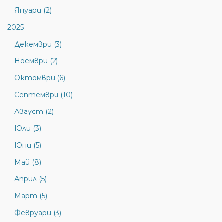
Януари (2)
2025
Декември (3)
Ноември (2)
Октомври (6)
Септември (10)
Август (2)
Юли (3)
Юни (5)
Май (8)
Април (5)
Март (5)
Февруари (3)