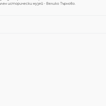
лен исторически музей - Велико Търново.